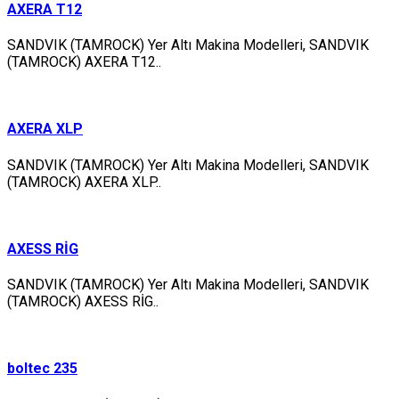
AXERA T12
SANDVIK (TAMROCK) Yer Altı Makina Modelleri, SANDVIK
(TAMROCK) AXERA T12..
AXERA XLP
SANDVIK (TAMROCK) Yer Altı Makina Modelleri, SANDVIK
(TAMROCK) AXERA XLP..
AXESS RİG
SANDVIK (TAMROCK) Yer Altı Makina Modelleri, SANDVIK
(TAMROCK) AXESS RİG..
boltec 235