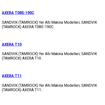
AXERA T08S-190C
SANDVIK (TAMROCK) Yer Altı Makina Modelleri, SANDVIK
(TAMROCK) AXERA T08S-190C..
AXERA T10
SANDVIK (TAMROCK) Yer Altı Makina Modelleri, SANDVIK
(TAMROCK) AXERA T10..
AXERA T11
SANDVIK (TAMROCK) Yer Altı Makina Modelleri, SANDVIK
(TAMROCK) AXERA T11..