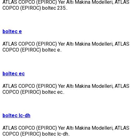
ATLAS COPCO (EPIROC) Yer Altı Makina Modelleri, ATLAS
COPCO (EPIROC) boltec 235..
boltec e
ATLAS COPCO (EPIROC) Yer Altı Makina Modelleri, ATLAS
COPCO (EPIROC) boltec e..
boltec ec
ATLAS COPCO (EPIROC) Yer Altı Makina Modelleri, ATLAS
COPCO (EPIROC) boltec ec..
boltec lc-dh
ATLAS COPCO (EPIROC) Yer Altı Makina Modelleri, ATLAS
COPCO (EPIROC) boltec lc-dh..