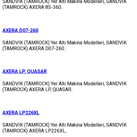
SANDVIK (TAMROCK) Yer Altı Makina Modelleri, SANDVIK
(TAMROCK) AXERA 8S-360..
AXERA D07-260
SANDVIK (TAMROCK) Yer Altı Makina Modelleri, SANDVIK
(TAMROCK) AXERA D07-260..
AXERA LP, QUASAR
SANDVIK (TAMROCK) Yer Altı Makina Modelleri, SANDVIK
(TAMROCK) AXERA LP, QUASAR..
AXERA LP226XL
SANDVIK (TAMROCK) Yer Altı Makina Modelleri, SANDVIK
(TAMROCK) AXERA LP226XL..